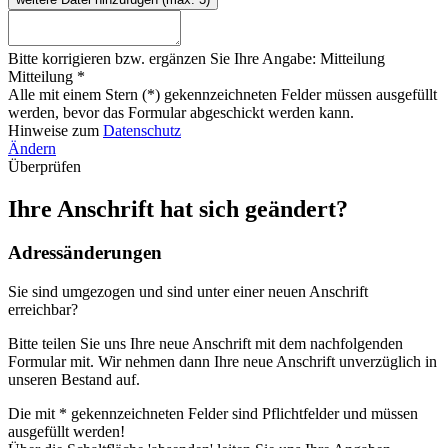
Bitte korrigieren bzw. ergänzen Sie Ihre Angabe: Mitteilung
Mitteilung *
Alle mit einem Stern (*) gekennzeichneten Felder müssen ausgefüllt
werden, bevor das Formular abgeschickt werden kann.
Hinweise zum
Datenschutz
Ändern
Überprüfen
Ihre Anschrift hat sich geändert?
Adressänderungen
Sie sind umgezogen und sind unter einer neuen Anschrift
erreichbar?
Bitte teilen Sie uns Ihre neue Anschrift mit dem nachfolgenden
Formular mit. Wir nehmen dann Ihre neue Anschrift unverzüglich in
unseren Bestand auf.
Die mit * gekennzeichneten Felder sind Pflichtfelder und müssen
ausgefüllt werden!