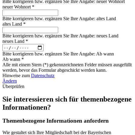
Bitte korrigieren bzw. ergänzen Sie Ihre Angabe: neuer Wohnort
neuer Wohnort *
Bitte korrigieren bzw. ergänzen Sie Ihre Angabe: altes Land
altes Land *
Bitte korrigieren bzw. ergänzen Sie Ihre Angabe: neues Land
neues Land *
Bitte korrigieren bzw. ergänzen Sie Ihre Angabe: Ab wann
Ab wann *
Alle mit einem Stern (*) gekennzeichneten Felder müssen ausgefüllt
werden, bevor das Formular abgeschickt werden kann.
Hinweise zum
Datenschutz
Ändern
Überprüfen
Sie interessieren sich für themenbezogene
Informationen?
Themenbezogene Informationen anfordern
Wie gestaltet sich Ihre Mitgliedschaft bei der Bayerischen