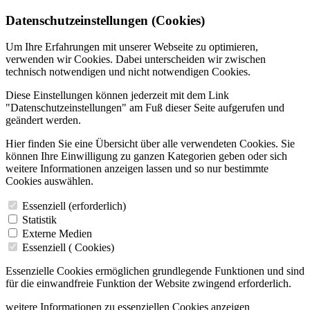
Datenschutzeinstellungen (Cookies)
Um Ihre Erfahrungen mit unserer Webseite zu optimieren,
verwenden wir Cookies. Dabei unterscheiden wir zwischen
technisch notwendigen und nicht notwendigen Cookies.
Diese Einstellungen können jederzeit mit dem Link
"Datenschutzeinstellungen" am Fuß dieser Seite aufgerufen und
geändert werden.
Hier finden Sie eine Übersicht über alle verwendeten Cookies. Sie
können Ihre Einwilligung zu ganzen Kategorien geben oder sich
weitere Informationen anzeigen lassen und so nur bestimmte
Cookies auswählen.
Essenziell (erforderlich)
Statistik
Externe Medien
Essenziell (
Cookies)
Essenzielle Cookies ermöglichen grundlegende Funktionen und sind
für die einwandfreie Funktion der Website zwingend erforderlich.
weitere Informationen zu essenziellen Cookies anzeigen