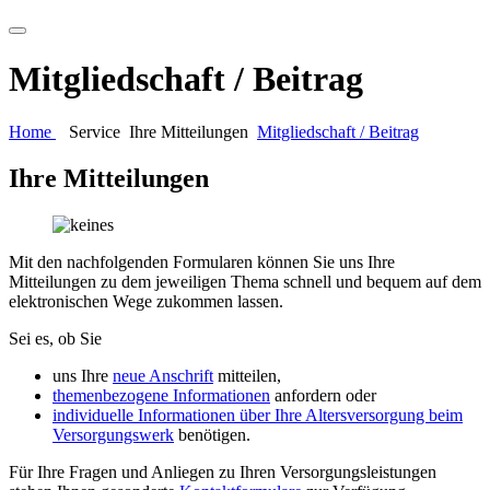
Mitgliedschaft / Beitrag
Home
Service
Ihre Mitteilungen
Mitgliedschaft / Beitrag
Ihre Mitteilungen
Mit den nachfolgenden Formularen können Sie uns Ihre
Mitteilungen zu dem jeweiligen Thema schnell und bequem auf dem
elektronischen Wege zukommen lassen.
Sei es, ob Sie
uns Ihre
neue Anschrift
mitteilen,
themenbezogene Informationen
anfordern oder
individuelle Informationen über Ihre Altersversorgung beim
Versorgungswerk
benötigen.
Für Ihre Fragen und Anliegen zu Ihren Versorgungsleistungen