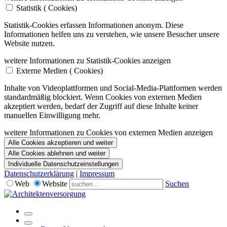
Statistik (
Cookies)
Statistik-Cookies erfassen Informationen anonym. Diese
Informationen helfen uns zu verstehen, wie unsere Besucher unsere
Website nutzen.
weitere Informationen zu Statistik-Cookies anzeigen
Externe Medien (
Cookies)
Inhalte von Videoplattformen und Social-Media-Plattformen werden
standardmäßig blockiert. Wenn Cookies von externen Medien
akzeptiert werden, bedarf der Zugriff auf diese Inhalte keiner
manuellen Einwilligung mehr.
weitere Informationen zu Cookies von externen Medien anzeigen
Alle Cookies akzeptieren und weiter
Alle Cookies ablehnen und weiter
Individuelle Datenschutzeinstellungen
Datenschutzerklärung
|
Impressum
Web
Website
Suchen