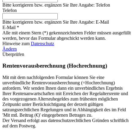
Bitte korrigieren bzw. ergänzen Sie Ihre Angabe: Telefon
Telefon
Bitte korrigieren bzw. ergänzen Sie Ihre Angabe: E-Mail
E-Mail *
Alle mit einem Stern (*) gekennzeichneten Felder müssen ausgefüllt
werden, bevor das Formular abgeschickt werden kann.
Hinweise zum
Datenschutz
Ändern
Überprüfen
Rentenvorausberechnung (Hochrechnung)
Mit mit dem nachfolgenden Formular können Sie eine
unverbindliche Rentenvorausberechnung (=Hochrechnung)
anfordern. Wir senden Ihnen dann ein unverbindliches Ergebnis
Ihrer Rentenanwartschaften mit Erreichen der Regelaltersrente und
des vorgezogenen Altersruhegeldes zum frühesten möglichen
Zeitpunkt unter Berücksichtigung der derzeit gültigen
satzungsrechtlichen Regelungen und in Abhängigkeit des im Feld
'Mit mtl. Beitrag (€)' eingegebenen Betrages zu.
Der Versand erfolgt aus datenschutzrechtlichen Gründen schriftlich
auf dem Postweg.