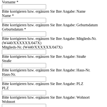
Vorname *
Bitte korrigieren bzw. ergänzen Sie Ihre Angabe: Name
Name *
Bitte korrigieren bzw. ergänzen Sie Ihre Angabe: Geburtsdatum
Geburtsdatum *
Bitte korrigieren bzw. ergänzen Sie Ihre Angabe: Mitglieds-Nr.
(W440/XXXXXX/047X)
Mitglieds-Nr. (W440/XXXXXX/047X)
Bitte korrigieren bzw. ergänzen Sie Ihre Angabe: Straße
Straße
Bitte korrigieren bzw. ergänzen Sie Ihre Angabe: Haus-Nr.
Haus-Nr.
Bitte korrigieren bzw. ergänzen Sie Ihre Angabe: PLZ
PLZ
Bitte korrigieren bzw. ergänzen Sie Ihre Angabe: Wohnort
Wohnort