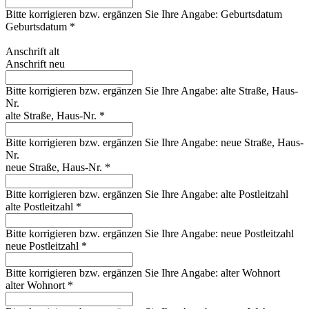
Bitte korrigieren bzw. ergänzen Sie Ihre Angabe: Geburtsdatum
Geburtsdatum *
Anschrift alt
Anschrift neu
Bitte korrigieren bzw. ergänzen Sie Ihre Angabe: alte Straße, Haus-
Nr.
alte Straße, Haus-Nr. *
Bitte korrigieren bzw. ergänzen Sie Ihre Angabe: neue Straße, Haus-
Nr.
neue Straße, Haus-Nr. *
Bitte korrigieren bzw. ergänzen Sie Ihre Angabe: alte Postleitzahl
alte Postleitzahl *
Bitte korrigieren bzw. ergänzen Sie Ihre Angabe: neue Postleitzahl
neue Postleitzahl *
Bitte korrigieren bzw. ergänzen Sie Ihre Angabe: alter Wohnort
alter Wohnort *