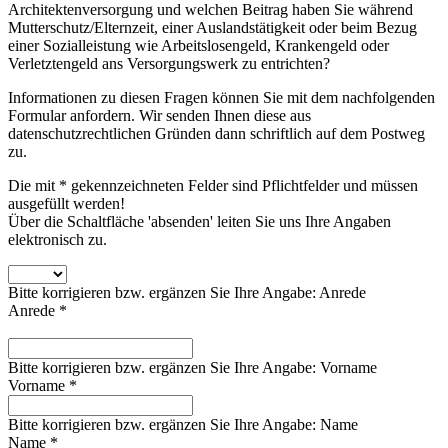
Architektenversorgung und welchen Beitrag haben Sie während
Mutterschutz/Elternzeit, einer Auslandstätigkeit oder beim Bezug
einer Sozialleistung wie Arbeitslosengeld, Krankengeld oder
Verletztengeld ans Versorgungswerk zu entrichten?
Informationen zu diesen Fragen können Sie mit dem nachfolgenden
Formular anfordern. Wir senden Ihnen diese aus
datenschutzrechtlichen Gründen dann schriftlich auf dem Postweg
zu.
Die mit * gekennzeichneten Felder sind Pflichtfelder und müssen
ausgefüllt werden!
Über die Schaltfläche 'absenden' leiten Sie uns Ihre Angaben
elektronisch zu.
Bitte korrigieren bzw. ergänzen Sie Ihre Angabe: Anrede
Anrede *
Bitte korrigieren bzw. ergänzen Sie Ihre Angabe: Vorname
Vorname *
Bitte korrigieren bzw. ergänzen Sie Ihre Angabe: Name
Name *