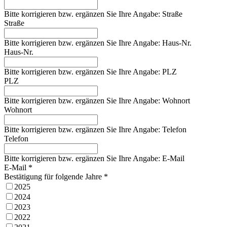
Bitte korrigieren bzw. ergänzen Sie Ihre Angabe: Straße
Straße
Bitte korrigieren bzw. ergänzen Sie Ihre Angabe: Haus-Nr.
Haus-Nr.
Bitte korrigieren bzw. ergänzen Sie Ihre Angabe: PLZ
PLZ
Bitte korrigieren bzw. ergänzen Sie Ihre Angabe: Wohnort
Wohnort
Bitte korrigieren bzw. ergänzen Sie Ihre Angabe: Telefon
Telefon
Bitte korrigieren bzw. ergänzen Sie Ihre Angabe: E-Mail
E-Mail *
Bestätigung für folgende Jahre *
2025
2024
2023
2022