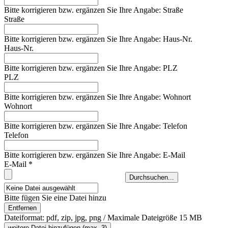
Bitte korrigieren bzw. ergänzen Sie Ihre Angabe: Straße
Straße
Bitte korrigieren bzw. ergänzen Sie Ihre Angabe: Haus-Nr.
Haus-Nr.
Bitte korrigieren bzw. ergänzen Sie Ihre Angabe: PLZ
PLZ
Bitte korrigieren bzw. ergänzen Sie Ihre Angabe: Wohnort
Wohnort
Bitte korrigieren bzw. ergänzen Sie Ihre Angabe: Telefon
Telefon
Bitte korrigieren bzw. ergänzen Sie Ihre Angabe: E-Mail
E-Mail *
Durchsuchen...
Bitte fügen Sie eine Datei hinzu
Entfernen
Dateiformat: pdf, zip, jpg, png / Maximale Dateigröße 15 MB
weitere Datei hinzufügen (max. 3)