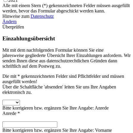
2021
Alle mit einem Stern (*) gekennzeichneten Felder müssen ausgefüllt
werden, bevor das Formular abgeschickt werden kann.
Hinweise zum
Datenschutz
Ändern
Überprüfen
Einzahlungsübersicht
Mit mit dem nachfolgenden Formular können Sie eine
jahresweise gegliederte Übersicht Ihrer Einzahlungen anfordern. Wir
senden Ihnen diese aus datenschutzrechtlichen Gründen dann
schriftlich auf dem Postweg zu.
Die mit * gekennzeichneten Felder sind Pflichtfelder und müssen
ausgefüllt werden!
Über die Schaltfläche 'absenden' leiten Sie uns Ihre Angaben
elektronisch zu.
Bitte korrigieren bzw. ergänzen Sie Ihre Angabe: Anrede
Anrede *
Bitte korrigieren bzw. ergänzen Sie Ihre Angabe: Vorname