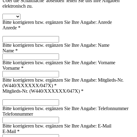
Über die Schaltfläche 'absenden' leiten Sie uns Ihre Angaben
elektronisch zu.
Bitte korrigieren bzw. ergänzen Sie Ihre Angabe: Anrede
Anrede *
Bitte korrigieren bzw. ergänzen Sie Ihre Angabe: Name
Name *
Bitte korrigieren bzw. ergänzen Sie Ihre Angabe: Vorname
Vorname *
Bitte korrigieren bzw. ergänzen Sie Ihre Angabe: Mitglieds-Nr.
(W440/XXXXXX/047X) *
Mitglieds-Nr. (W440/XXXXXX/047X) *
Bitte korrigieren bzw. ergänzen Sie Ihre Angabe: Telefonnummer
Telefonnummer
Bitte korrigieren bzw. ergänzen Sie Ihre Angabe: E-Mail
E-Mail *