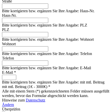
Straße
Bitte korrigieren bzw. ergänzen Sie Ihre Angabe: Haus-Nr.
Haus-Nr.
Bitte korrigieren bzw. ergänzen Sie Ihre Angabe: PLZ
PLZ
Bitte korrigieren bzw. ergänzen Sie Ihre Angabe: Wohnort
Wohnort
Bitte korrigieren bzw. ergänzen Sie Ihre Angabe: Telefon
Telefon
Bitte korrigieren bzw. ergänzen Sie Ihre Angabe: E-Mail
E-Mail *
Bitte korrigieren bzw. ergänzen Sie Ihre Angabe: mit mtl. Beitrag
mit mtl. Beitrag (1€ - 3000€) *
Alle mit einem Stern (*) gekennzeichneten Felder müssen ausgefüllt
werden, bevor das Formular abgeschickt werden kann.
Hinweise zum
Datenschutz
Ändern
Überprüfen