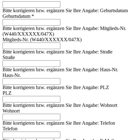
Bitte korrigieren bzw. ergänzen Sie Ihre Angabe: Geburtsdatum
Geburtsdatum *
Bitte korrigieren bzw. ergänzen Sie Ihre Angabe: Mitglieds-Nr.
(W440/XXXXXX/047X)
Mitglieds-Nr. (W440/XXXXXX/047X)
Bitte korrigieren bzw. ergänzen Sie Ihre Angabe: Straße
Straße
Bitte korrigieren bzw. ergänzen Sie Ihre Angabe: Haus-Nr.
Haus-Nr.
Bitte korrigieren bzw. ergänzen Sie Ihre Angabe: PLZ
PLZ
Bitte korrigieren bzw. ergänzen Sie Ihre Angabe: Wohnort
Wohnort
Bitte korrigieren bzw. ergänzen Sie Ihre Angabe: Telefon
Telefon