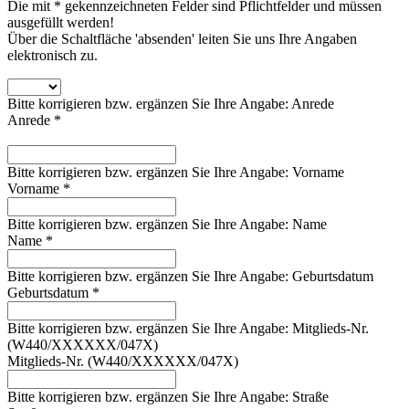
Die mit * gekennzeichneten Felder sind Pflichtfelder und müssen
ausgefüllt werden!
Über die Schaltfläche 'absenden' leiten Sie uns Ihre Angaben
elektronisch zu.
Bitte korrigieren bzw. ergänzen Sie Ihre Angabe: Anrede
Anrede *
Bitte korrigieren bzw. ergänzen Sie Ihre Angabe: Vorname
Vorname *
Bitte korrigieren bzw. ergänzen Sie Ihre Angabe: Name
Name *
Bitte korrigieren bzw. ergänzen Sie Ihre Angabe: Geburtsdatum
Geburtsdatum *
Bitte korrigieren bzw. ergänzen Sie Ihre Angabe: Mitglieds-Nr.
(W440/XXXXXX/047X)
Mitglieds-Nr. (W440/XXXXXX/047X)
Bitte korrigieren bzw. ergänzen Sie Ihre Angabe: Straße