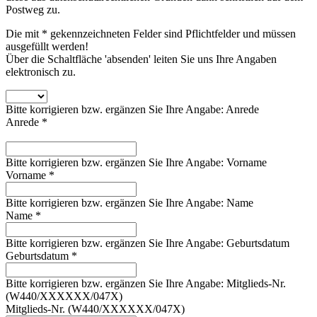
Postweg zu.
Die mit * gekennzeichneten Felder sind Pflichtfelder und müssen
ausgefüllt werden!
Über die Schaltfläche 'absenden' leiten Sie uns Ihre Angaben
elektronisch zu.
Bitte korrigieren bzw. ergänzen Sie Ihre Angabe: Anrede
Anrede *
Bitte korrigieren bzw. ergänzen Sie Ihre Angabe: Vorname
Vorname *
Bitte korrigieren bzw. ergänzen Sie Ihre Angabe: Name
Name *
Bitte korrigieren bzw. ergänzen Sie Ihre Angabe: Geburtsdatum
Geburtsdatum *
Bitte korrigieren bzw. ergänzen Sie Ihre Angabe: Mitglieds-Nr.
(W440/XXXXXX/047X)
Mitglieds-Nr. (W440/XXXXXX/047X)