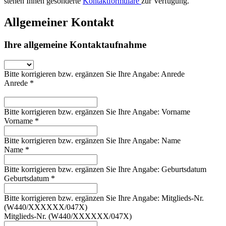
stehen Ihnen gesonderte
Kontaktformulare
zur Verfügung.
Allgemeiner Kontakt
Ihre allgemeine Kontaktaufnahme
Bitte korrigieren bzw. ergänzen Sie Ihre Angabe: Anrede
Anrede *
Bitte korrigieren bzw. ergänzen Sie Ihre Angabe: Vorname
Vorname *
Bitte korrigieren bzw. ergänzen Sie Ihre Angabe: Name
Name *
Bitte korrigieren bzw. ergänzen Sie Ihre Angabe: Geburtsdatum
Geburtsdatum *
Bitte korrigieren bzw. ergänzen Sie Ihre Angabe: Mitglieds-Nr.
(W440/XXXXXX/047X)
Mitglieds-Nr. (W440/XXXXXX/047X)