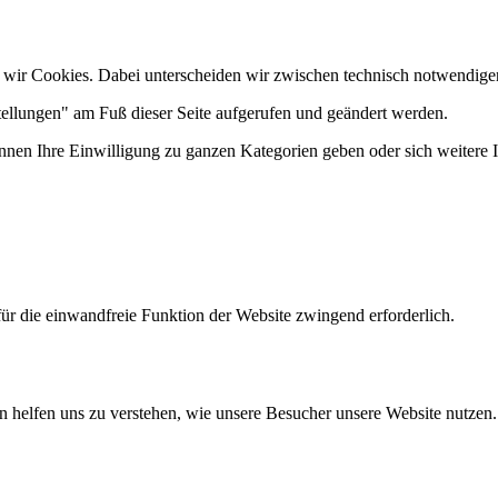
 wir Cookies. Dabei unterscheiden wir zwischen technisch notwendige
tellungen" am Fuß dieser Seite aufgerufen und geändert werden.
önnen Ihre Einwilligung zu ganzen Kategorien geben oder sich weitere
ür die einwandfreie Funktion der Website zwingend erforderlich.
n helfen uns zu verstehen, wie unsere Besucher unsere Website nutzen.