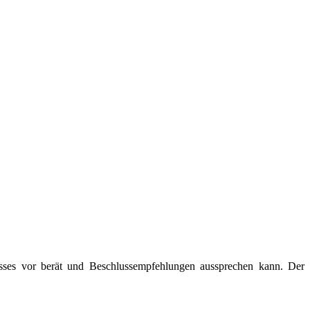
usses vor berät und Beschlussempfehlungen aussprechen kann. Der