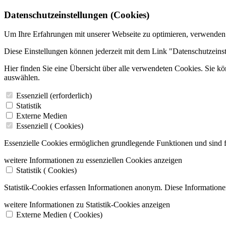
Datenschutzeinstellungen (Cookies)
Um Ihre Erfahrungen mit unserer Webseite zu optimieren, verwenden
Diese Einstellungen können jederzeit mit dem Link "Datenschutzeins
Hier finden Sie eine Übersicht über alle verwendeten Cookies. Sie k
auswählen.
Essenziell (erforderlich)
Statistik
Externe Medien
Essenziell (
Cookies)
Essenzielle Cookies ermöglichen grundlegende Funktionen und sind f
weitere Informationen zu essenziellen Cookies anzeigen
Statistik (
Cookies)
Statistik-Cookies erfassen Informationen anonym. Diese Informatione
weitere Informationen zu Statistik-Cookies anzeigen
Externe Medien (
Cookies)