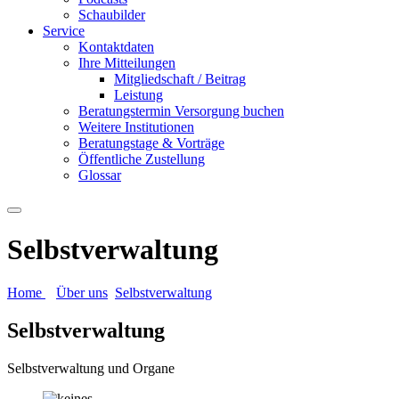
Schaubilder
Service
Kontaktdaten
Ihre Mitteilungen
Mitgliedschaft / Beitrag
Leistung
Beratungstermin Versorgung buchen
Weitere Institutionen
Beratungstage & Vorträge
Öffentliche Zustellung
Glossar
Selbstverwaltung
Home
Über uns
Selbstverwaltung
Selbstverwaltung
Selbstverwaltung und Organe