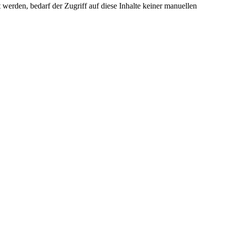
erden, bedarf der Zugriff auf diese Inhalte keiner manuellen