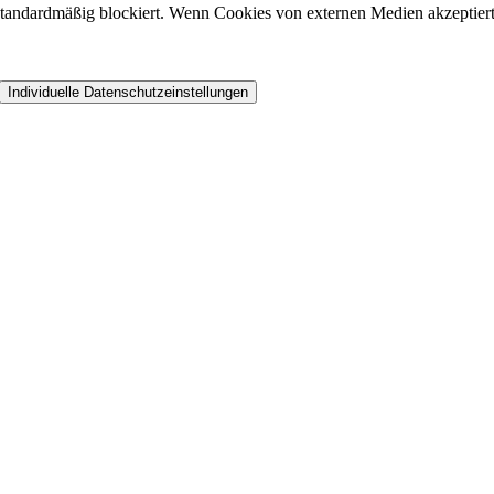
andardmäßig blockiert. Wenn Cookies von externen Medien akzeptiert w
Individuelle Datenschutzeinstellungen