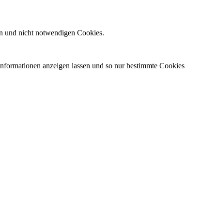
n und nicht notwendigen Cookies.
 Informationen anzeigen lassen und so nur bestimmte Cookies