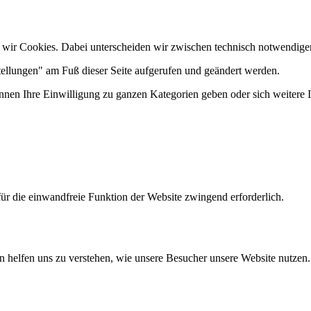
 wir Cookies. Dabei unterscheiden wir zwischen technisch notwendige
tellungen" am Fuß dieser Seite aufgerufen und geändert werden.
önnen Ihre Einwilligung zu ganzen Kategorien geben oder sich weitere
ür die einwandfreie Funktion der Website zwingend erforderlich.
n helfen uns zu verstehen, wie unsere Besucher unsere Website nutzen.