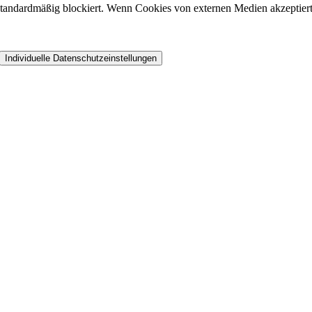
andardmäßig blockiert. Wenn Cookies von externen Medien akzeptiert w
Individuelle Datenschutzeinstellungen