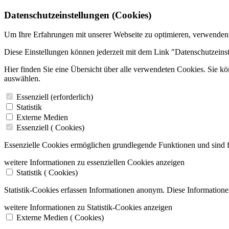
Datenschutzeinstellungen (Cookies)
Um Ihre Erfahrungen mit unserer Webseite zu optimieren, verwenden
Diese Einstellungen können jederzeit mit dem Link "Datenschutzeins
Hier finden Sie eine Übersicht über alle verwendeten Cookies. Sie k
auswählen.
Essenziell (erforderlich)
Statistik
Externe Medien
Essenziell (
Cookies)
Essenzielle Cookies ermöglichen grundlegende Funktionen und sind f
weitere Informationen zu essenziellen Cookies anzeigen
Statistik (
Cookies)
Statistik-Cookies erfassen Informationen anonym. Diese Informatione
weitere Informationen zu Statistik-Cookies anzeigen
Externe Medien (
Cookies)