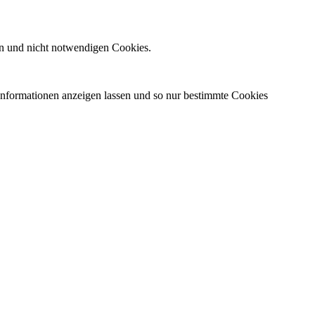
n und nicht notwendigen Cookies.
 Informationen anzeigen lassen und so nur bestimmte Cookies