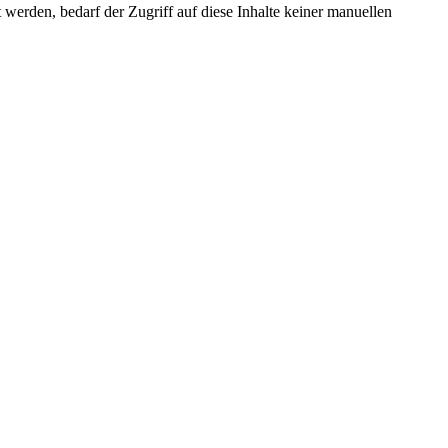
erden, bedarf der Zugriff auf diese Inhalte keiner manuellen